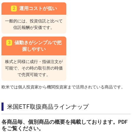
2
運用コストが低い
一般的には、投資信託と比べて
信託報酬が安価です。
3
値動きがシンプルで把
握しやすい
株式と同様に成行・指値注文が
可能で、その時の取引所の時価
で売買可能です。
欧米では個人投資家から機関投資家まで活用されている商品です。
米国ETF取扱商品ラインナップ
各商品毎、個別商品の概要を掲載しております。PDF
をご覧ください。