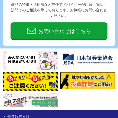
商品の特徴・活用法など専任アドバイザーが店頭・電話・
訪問でのご相談を承っております。お気軽にお問い合わせ
ください。
お問い合わせはこちら
最良執行方針