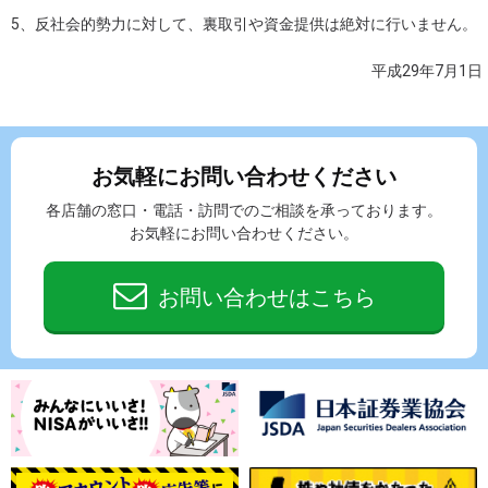
反社会的勢力に対して、裏取引や資金提供は絶対に行いません。
平成29年7月1日
お気軽にお問い合わせください
各店舗の窓口・電話・訪問でのご相談を承っております。
お気軽にお問い合わせください。
お問い合わせはこちら