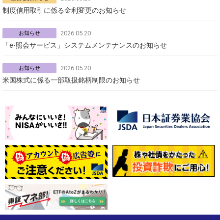
制度信用取引に係る金利変更のお知らせ
2026.05.20
お知らせ
「e-照会サービス」システムメンテナンスのお知らせ
2026.05.20
お知らせ
米国株式に係る一部取扱銘柄制限のお知らせ