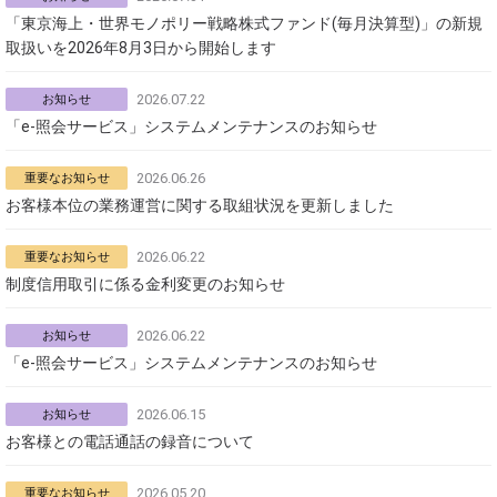
「東京海上・世界モノポリー戦略株式ファンド(毎月決算型)」の新規
取扱いを2026年8月3日から開始します
2026.07.22
お知らせ
「e-照会サービス」システムメンテナンスのお知らせ
2026.06.26
重要なお知らせ
お客様本位の業務運営に関する取組状況を更新しました
2026.06.22
重要なお知らせ
制度信用取引に係る金利変更のお知らせ
2026.06.22
お知らせ
「e-照会サービス」システムメンテナンスのお知らせ
2026.06.15
お知らせ
お客様との電話通話の録音について
2026.05.20
重要なお知らせ