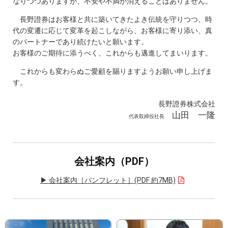
なりつつありますが、不安や不満が消えることはありません。
長野證券はお客様と共に築いてきたよき伝統を守りつつ、時
代の変遷に応じて変革を起こしながら、お客様に寄り添い、真
のパートナーであり続けたいと願います。
お客様のご期待に添うべく、これからも邁進してまいります。
これからも変わらぬご愛顧を賜りますようお願い申し上げま
す。
長野證券株式会社
山田 一隆
代表取締役社長
会社案内（PDF）
▶ 会社案内［パンフレット］(PDF 約7MB)