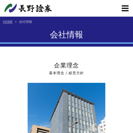
HOME
>
会社情報
会社情報
企業理念
基本理念 / 経営方針