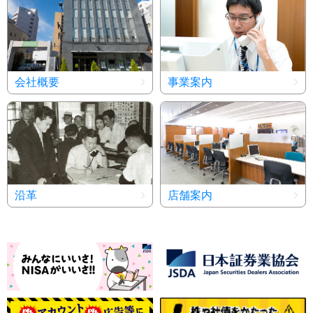
会社概要
事業案内
沿革
店舗案内