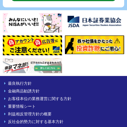
最良執行方針
金融商品勧誘方針
お客様本位の業務運営に関する方針
重要情報シート
利益相反管理方針の概要
反社会的勢力に対する基本方針