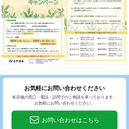
お気軽にお問い合わせください
各店舗の窓口・電話・訪問でのご相談を承っております。
お気軽にお問い合わせください。
お問い合わせはこちら