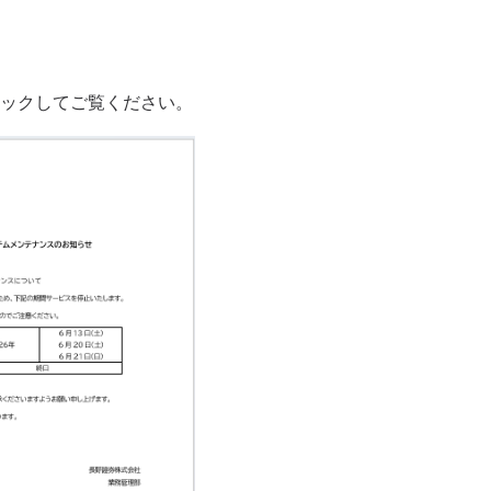
ックしてご覧ください。