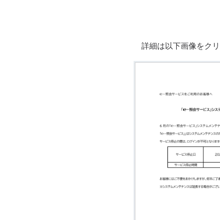
詳細は以下画像をクリ