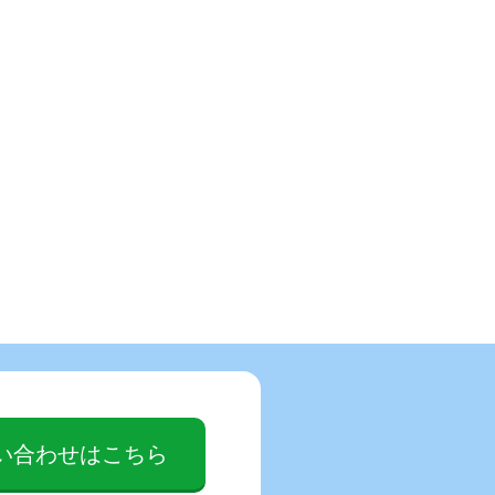
い合わせはこちら