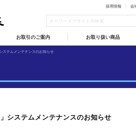
採用情報
会
お取引のご案内
お取り扱い商品
」システムメンテナンスのお知らせ
ス」システムメンテナンスのお知らせ