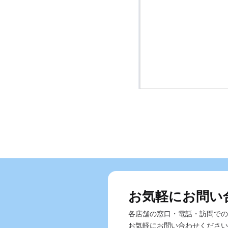
お気軽にお問い
各店舗の窓口・電話・訪問での
お気軽にお問い合わせください