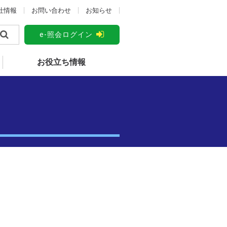
社情報
お問い合わせ
お知らせ
e-照会ログイン
お役立ち情報