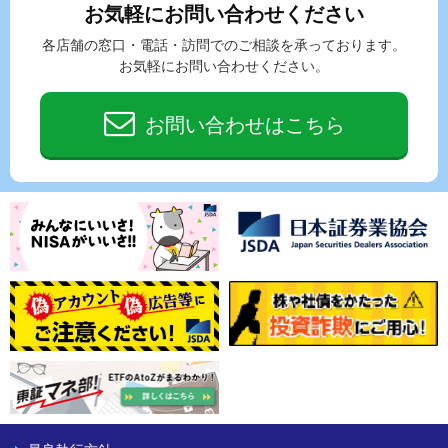
お気軽にお問い合わせください
各店舗の窓口・電話・訪問でのご相談を承っております。
お気軽にお問い合わせください。
お問い合わせはこちら